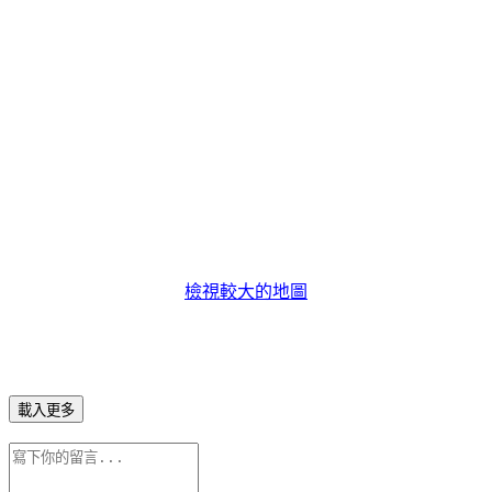
檢視較大的地圖
載入更多