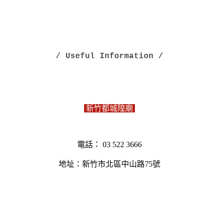
/ Useful Information /
新竹都城隍廟
電話： 03 522 3666
地址：新竹市北區中山路75號