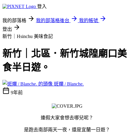
登入
我的部落格
我的部落格後台
我的帳號
登出
新竹｜Hsinchu
美味食記
新竹｜北區．新竹城隍廟口美
食半日遊。
斑斕 / Blanche.
9年前
連假大家會想去哪兒呢？
是跑去南部兩天一夜，還是宜蘭一日遊？