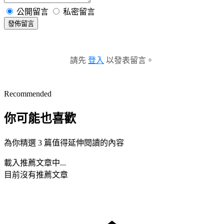
公開留言
私密留言
發佈留言
請先
登入
以發表留言。
Recommended
你可能也喜歡
為你精選 3 篇值得延伸閱讀的內容
載入推薦文章中...
目前沒有推薦文章