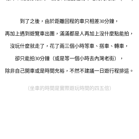
到了之後，由於距離回程的車只相差30分鐘，
再加上遇到遊覽車出團，滿滿都是人再加上沒什麼點能拍，
沒玩什麼就走了，花了兩三個小時等車、搭車、轉車，
卻只能拍30分鐘（或是等一個小時去內灣老街），
除非自己開車或是時間充裕，不然不建議一日遊行程排這。
（
坐車的時間是實際遊玩時間的四五倍
）