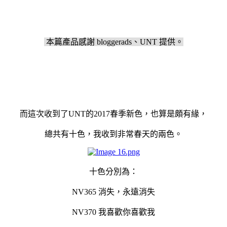
本篇產品感謝 bloggerads、UNT 提供。
而這次收到了UNT的2017春季新色，也算是頗有緣，
總共有十色，我收到非常春天的兩色。
十色分別為：
NV365 消失，永遠消失
NV370 我喜歡你喜歡我