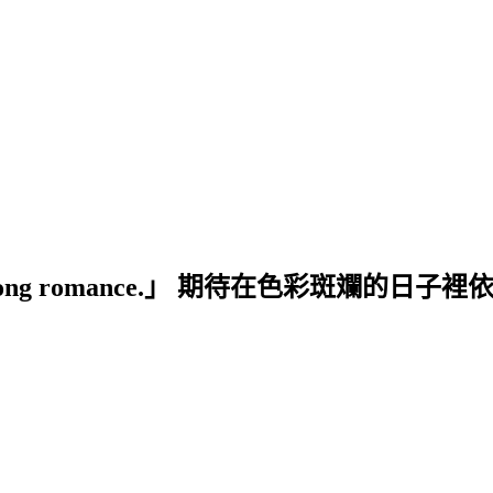
ng of a lifelong romance.」 期待在色彩斑