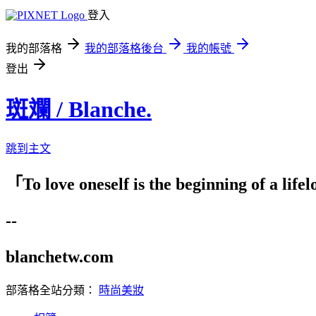
登入
我的部落格
我的部落格後台
我的帳號
登出
斑斕 / Blanche.
跳到主文
「To love oneself is the beginni
--
blanchetw.com
部落格全站分類：
時尚美妝