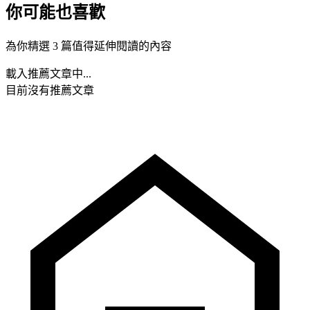
你可能也喜歡
為你精選 3 篇值得延伸閱讀的內容
載入推薦文章中...
目前沒有推薦文章