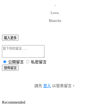
-
Love,
Blanche
載入更多
公開留言
私密留言
發佈留言
請先
登入
以發表留言。
Recommended