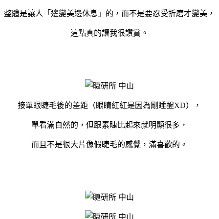
整體是讓人「邊變美邊休息」的，而不是要忍受折磨才變美，
這點真的讓我很讚賞。
接單眼睫毛後的差距（眼睛紅紅是因為剛睡醒XD），
單看滿自然的，但跟素睫比起來就明顯很多，
而且不是很大片像假睫毛的感覺，滿喜歡的。