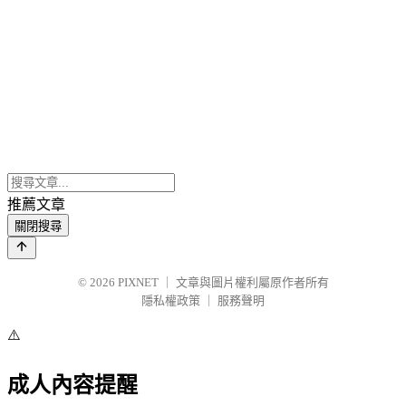
推薦文章
關閉搜尋
© 2026
PIXNET
｜
文章與圖片權利屬原作者所有
隱私權政策
｜
服務聲明
⚠️
成人內容提醒