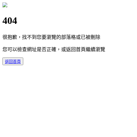
404
很抱歉，找不到您要瀏覽的部落格或已被刪除
您可以檢查網址是否正確，或返回首頁繼續瀏覽
返回首頁